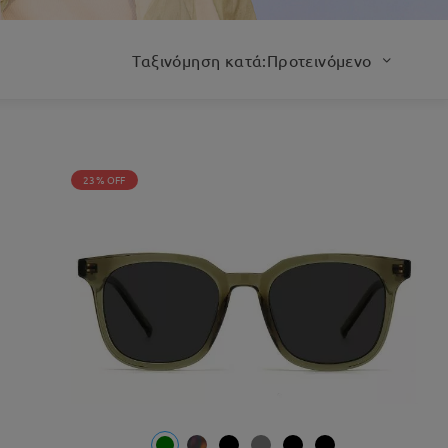
Ταξινόμηση κατά:Προτεινόμενο
23% OFF