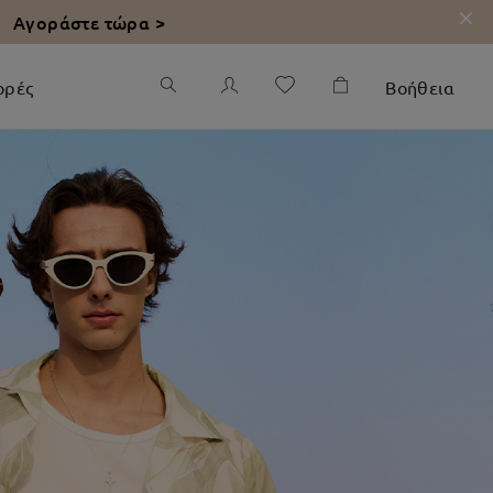
Αγοράστε τώρα >
ορές
Βοήθεια