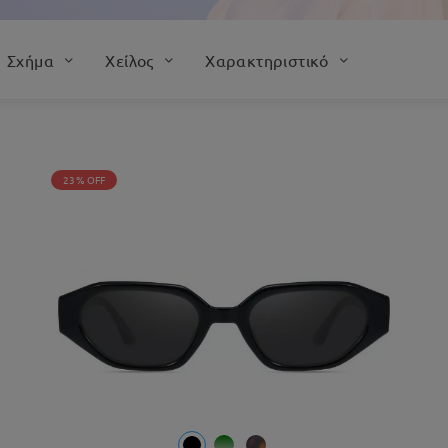
Σχήμα
Χείλος
Χαρακτηριστικό
23% OFF