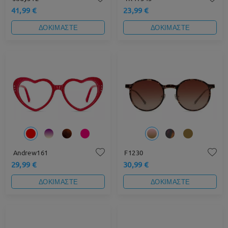
41,99 €
23,99 €
ΔΟΚΙΜΑΣΤΕ
ΔΟΚΙΜΑΣΤΕ
Andrew161
F1230
29,99 €
30,99 €
ΔΟΚΙΜΑΣΤΕ
ΔΟΚΙΜΑΣΤΕ