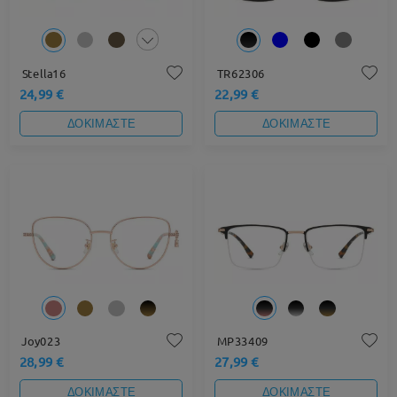
Stella16
TR62306
24,99 €
22,99 €
ΔΟΚΙΜΑΣΤΕ
ΔΟΚΙΜΑΣΤΕ
Joy023
MP33409
28,99 €
27,99 €
ΔΟΚΙΜΑΣΤΕ
ΔΟΚΙΜΑΣΤΕ