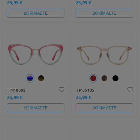
26,99 €
25,99 €
ΔΟΚΙΜΑΣΤΕ
ΔΟΚΙΜΑΣΤΕ
TM18692
TM35105
25,99 €
25,99 €
ΔΟΚΙΜΑΣΤΕ
ΔΟΚΙΜΑΣΤΕ