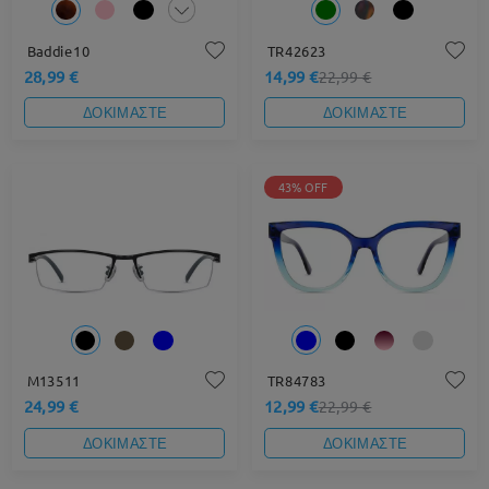
Baddie10
TR42623
28,99 €
14,99 €
22,99 €
ΔΟΚΙΜΑΣΤΕ
ΔΟΚΙΜΑΣΤΕ
43% OFF
M13511
TR84783
24,99 €
12,99 €
22,99 €
ΔΟΚΙΜΑΣΤΕ
ΔΟΚΙΜΑΣΤΕ