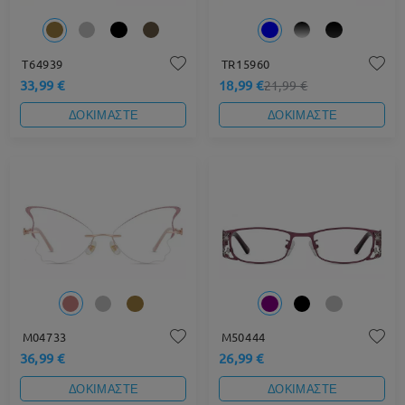
T64939
TR15960
33,99 €
18,99 €
21,99 €
ΔΟΚΙΜΑΣΤΕ
ΔΟΚΙΜΑΣΤΕ
M04733
M50444
36,99 €
26,99 €
ΔΟΚΙΜΑΣΤΕ
ΔΟΚΙΜΑΣΤΕ