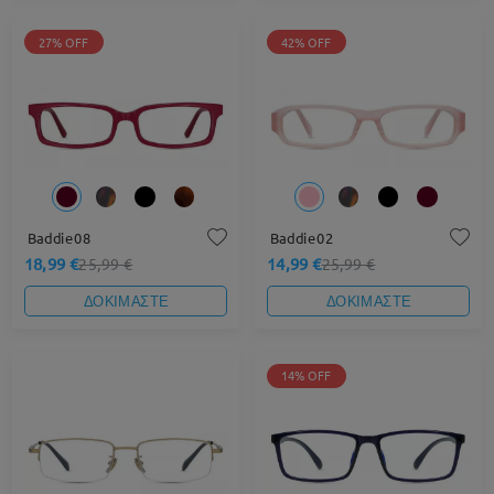
27% OFF
42% OFF
Baddie08
Baddie02
18,99 €
14,99 €
25,99 €
25,99 €
ΔΟΚΙΜΑΣΤΕ
ΔΟΚΙΜΑΣΤΕ
14% OFF