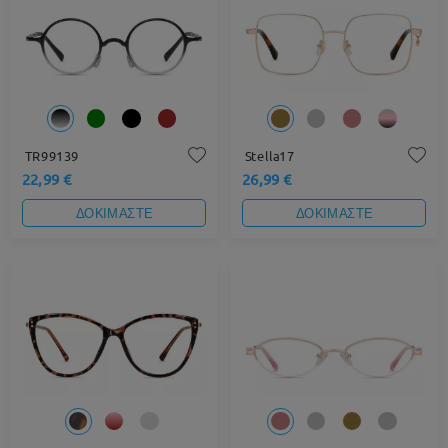
TR99139
Stella17
22,99 €
26,99 €
ΔΟΚΙΜΑΣΤΕ
ΔΟΚΙΜΑΣΤΕ