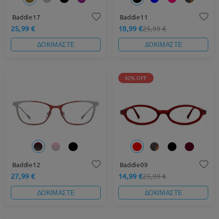
Baddie17
Baddie11
25,99 €
18,99 €
25,99 €
ΔΟΚΙΜΑΣΤΕ
ΔΟΚΙΜΑΣΤΕ
42% OFF
Baddie12
Baddie09
27,99 €
14,99 €
25,99 €
ΔΟΚΙΜΑΣΤΕ
ΔΟΚΙΜΑΣΤΕ