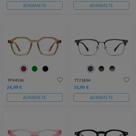
ΔΟΚΙΜΑΣΤΕ
ΔΟΚΙΜΑΣΤΕ
TP94596
TT23694
24,99 €
33,99 €
ΔΟΚΙΜΑΣΤΕ
ΔΟΚΙΜΑΣΤΕ