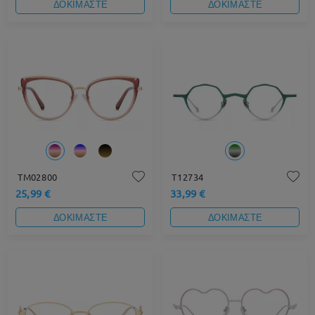
ΔΟΚΙΜΑΣΤΕ
ΔΟΚΙΜΑΣΤΕ
TM02800
T12734
25,99 €
33,99 €
ΔΟΚΙΜΑΣΤΕ
ΔΟΚΙΜΑΣΤΕ