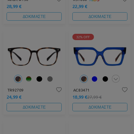
28,99 €
22,99 €
ΔΟΚΙΜΑΣΤΕ
ΔΟΚΙΜΑΣΤΕ
32% OFF
TR92709
AC83471
24,99 €
18,99 €
27,99 €
ΔΟΚΙΜΑΣΤΕ
ΔΟΚΙΜΑΣΤΕ