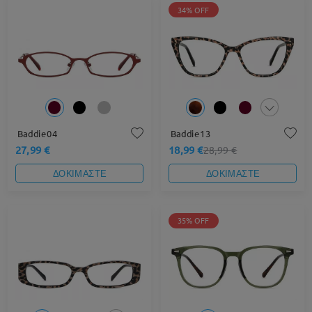
34% OFF
Baddie04
Baddie13
27,99 €
18,99 €
28,99 €
ΔΟΚΙΜΑΣΤΕ
ΔΟΚΙΜΑΣΤΕ
35% OFF