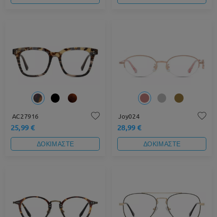
AC27916
Joy024
25,99 €
28,99 €
ΔΟΚΙΜΑΣΤΕ
ΔΟΚΙΜΑΣΤΕ