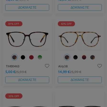
ΔΟΚΙΜΑΣΤΕ
ΔΟΚΙΜΑΣΤΕ
81% OFF
42% OFF
TM00463
Airy38
5,00 €
14,99 €
25,99 €
25,99 €
ΔΟΚΙΜΑΣΤΕ
ΔΟΚΙΜΑΣΤΕ
35% OFF