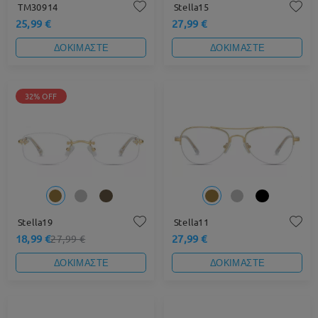
TM30914
Stella15
25,99 €
27,99 €
ΔΟΚΙΜΑΣΤΕ
ΔΟΚΙΜΑΣΤΕ
32% OFF
Stella19
Stella11
18,99 €
27,99 €
27,99 €
ΔΟΚΙΜΑΣΤΕ
ΔΟΚΙΜΑΣΤΕ