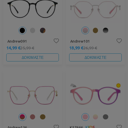
Andrew091
Andrew101
14,99 €
18,99 €
25,99 €
26,99 €
ΔΟΚΙΜΑΣΤΕ
ΔΟΚΙΜΑΣΤΕ
Andrew136
K57666