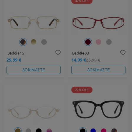
42% OFF
Baddie15
Baddie03
29,99 €
14,99 €
25,99 €
ΔΟΚΙΜΑΣΤΕ
ΔΟΚΙΜΑΣΤΕ
27% OFF