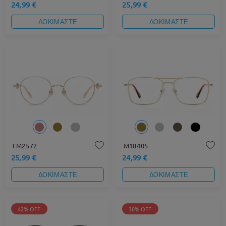
24,99 €
25,99 €
ΔΟΚΙΜΑΣΤΕ
ΔΟΚΙΜΑΣΤΕ
FM2572
M18405
25,99 €
24,99 €
ΔΟΚΙΜΑΣΤΕ
ΔΟΚΙΜΑΣΤΕ
42% OFF
30% OFF