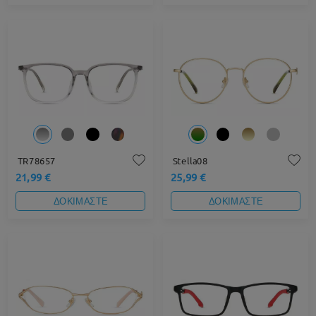
TR78657
Stella08
21,99 €
25,99 €
ΔΟΚΙΜΑΣΤΕ
ΔΟΚΙΜΑΣΤΕ