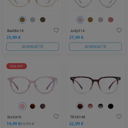
Baddie18
Judy314
25,99 €
27,99 €
ΔΟΚΙΜΑΣΤΕ
ΔΟΚΙΜΑΣΤΕ
50% OFF
Stella10
TR58148
14,99 €
22,99 €
29,99 €