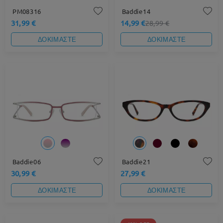
PM08316
Baddie14
31,99 €
14,99 €
28,99 €
ΔΟΚΙΜΑΣΤΕ
ΔΟΚΙΜΑΣΤΕ
Baddie06
Baddie21
30,99 €
27,99 €
ΔΟΚΙΜΑΣΤΕ
ΔΟΚΙΜΑΣΤΕ