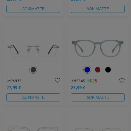
ΔΟΚΙΜΑΣΤΕ
ΔΟΚΙΜΑΣΤΕ
M96972
K95545
27,99 €
25,99 €
ΔΟΚΙΜΑΣΤΕ
ΔΟΚΙΜΑΣΤΕ