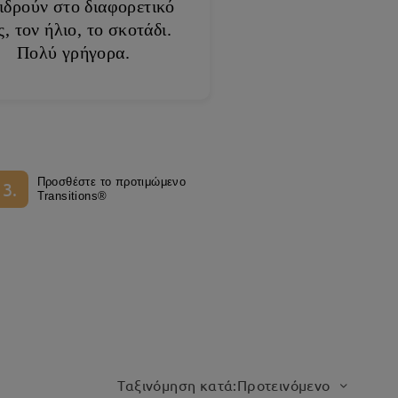
ιδρούν στο διαφορετικό
, τον ήλιο, το σκοτάδι.
Πολύ γρήγορα.
Προσθέστε το προτιμώμενο
3.
Transitions®
Ταξινόμηση κατά:Προτεινόμενο