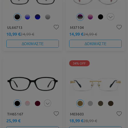
UL66713
M37104
10,99 €
14,99 €
24,99 €
24,99 €
ΔΟΚΙΜΑΣΤΕ
ΔΟΚΙΜΑΣΤΕ
34% OFF
TM65167
M03603
25,99 €
18,99 €
28,99 €