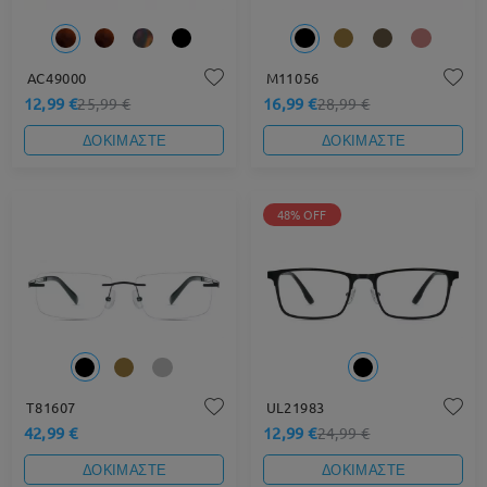
AC49000
M11056
12,99 €
16,99 €
25,99 €
28,99 €
ΔΟΚΙΜΑΣΤΕ
ΔΟΚΙΜΑΣΤΕ
48% OFF
T81607
UL21983
42,99 €
12,99 €
24,99 €
ΔΟΚΙΜΑΣΤΕ
ΔΟΚΙΜΑΣΤΕ