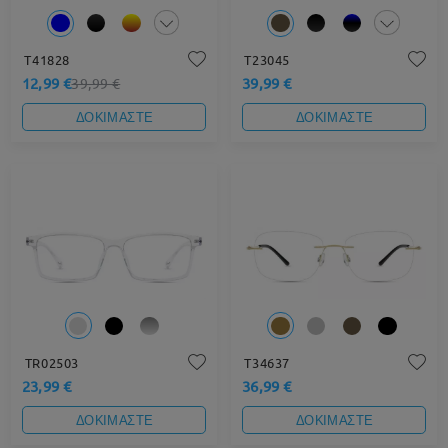
T41828
T23045
12,99 €
39,99 €
39,99 €
ΔΟΚΙΜΑΣΤΕ
ΔΟΚΙΜΑΣΤΕ
TR02503
T34637
23,99 €
36,99 €
ΔΟΚΙΜΑΣΤΕ
ΔΟΚΙΜΑΣΤΕ