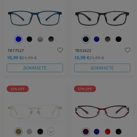
TR77527
TR55422
18,99 €
10,99 €
21,99 €
21,99 €
ΔΟΚΙΜΑΣΤΕ
ΔΟΚΙΜΑΣΤΕ
55% OFF
57% OFF