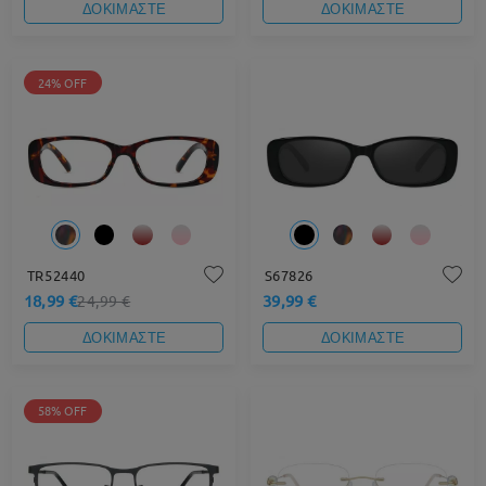
ΔΟΚΙΜΑΣΤΕ
ΔΟΚΙΜΑΣΤΕ
24% OFF
TR52440
S67826
18,99 €
39,99 €
24,99 €
ΔΟΚΙΜΑΣΤΕ
ΔΟΚΙΜΑΣΤΕ
58% OFF