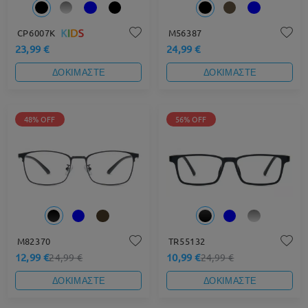
CP6007K
M56387
23,99 €
24,99 €
ΔΟΚΙΜΑΣΤΕ
ΔΟΚΙΜΑΣΤΕ
48% OFF
56% OFF
M82370
TR55132
12,99 €
10,99 €
24,99 €
24,99 €
ΔΟΚΙΜΑΣΤΕ
ΔΟΚΙΜΑΣΤΕ