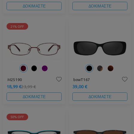
ΔΟΚΙΜΑΣΤΕ
ΔΟΚΙΜΑΣΤΕ
21% OFF
M25190
bowT167
18,99 €
39,00 €
23,99 €
ΔΟΚΙΜΑΣΤΕ
ΔΟΚΙΜΑΣΤΕ
50% OFF