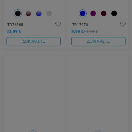
TR76968
TR17476
23,99 €
8,99 €
21,99 €
ΔΟΚΙΜΑΣΤΕ
ΔΟΚΙΜΑΣΤΕ