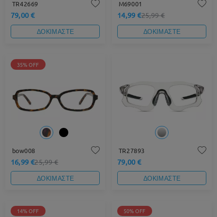
TR42669
M69001
79,00 €
14,99 €
25,99 €
ΔΟΚΙΜΑΣΤΕ
ΔΟΚΙΜΑΣΤΕ
35% OFF
bow008
TR27893
16,99 €
79,00 €
25,99 €
ΔΟΚΙΜΑΣΤΕ
ΔΟΚΙΜΑΣΤΕ
14% OFF
50% OFF