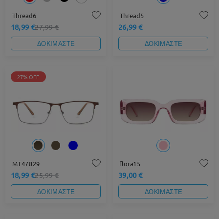
Thread6
Thread5
18,99 €
26,99 €
27,99 €
ΔΟΚΙΜΑΣΤΕ
ΔΟΚΙΜΑΣΤΕ
27% OFF
MT47829
flora15
18,99 €
39,00 €
25,99 €
ΔΟΚΙΜΑΣΤΕ
ΔΟΚΙΜΑΣΤΕ