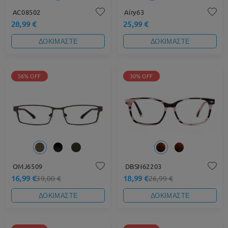
AC08502
Airy63
28,99 €
25,99 €
ΔΟΚΙΜΑΣΤΕ
ΔΟΚΙΜΑΣΤΕ
56% OFF
30% OFF
OMJ6509
DBSN62203
16,99 €
18,99 €
39,00 €
26,99 €
ΔΟΚΙΜΑΣΤΕ
ΔΟΚΙΜΑΣΤΕ