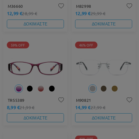
M36660
M82998
12,99 €
12,99 €
28,99 €
29,99 €
ΔΟΚΙΜΑΣΤΕ
ΔΟΚΙΜΑΣΤΕ
59% OFF
46% OFF
TR55389
M90821
8,99 €
14,99 €
21,99 €
27,99 €
ΔΟΚΙΜΑΣΤΕ
ΔΟΚΙΜΑΣΤΕ
40% OFF