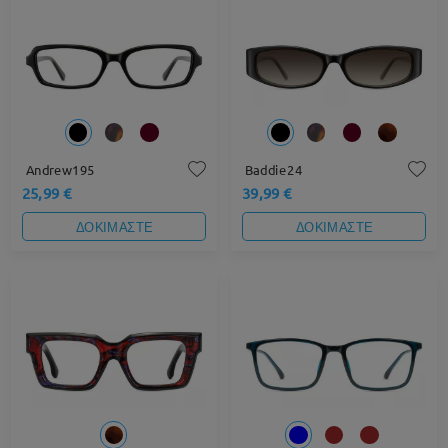
Andrew195
Baddie24
25,99 €
39,99 €
ΔΟΚΙΜΑΣΤΕ
ΔΟΚΙΜΑΣΤΕ