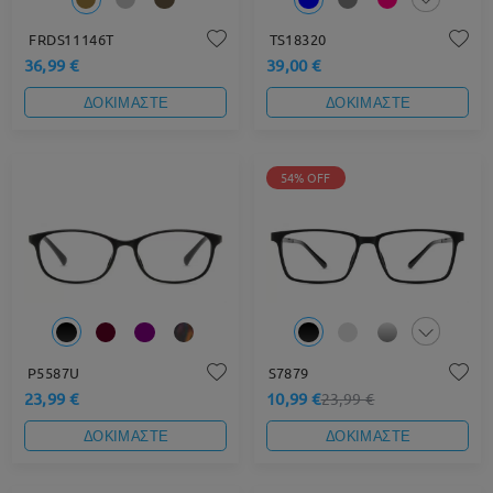
FRDS11146T
TS18320
36,99 €
39,00 €
ΔΟΚΙΜΑΣΤΕ
ΔΟΚΙΜΑΣΤΕ
54% OFF
P5587U
S7879
23,99 €
10,99 €
23,99 €
ΔΟΚΙΜΑΣΤΕ
ΔΟΚΙΜΑΣΤΕ