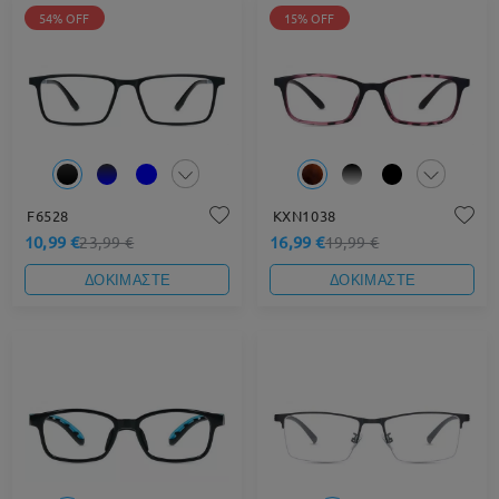
54% OFF
15% OFF
F6528
KXN1038
10,99 €
16,99 €
23,99 €
19,99 €
ΔΟΚΙΜΑΣΤΕ
ΔΟΚΙΜΑΣΤΕ