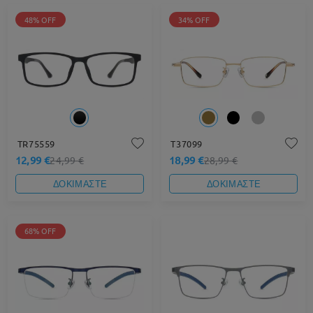
48% OFF
34% OFF
TR75559
T37099
12,99 €
18,99 €
24,99 €
28,99 €
ΔΟΚΙΜΑΣΤΕ
ΔΟΚΙΜΑΣΤΕ
68% OFF