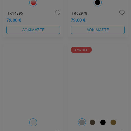
TR14896
TR62978
79,00 €
79,00 €
ΔΟΚΙΜΑΣΤΕ
ΔΟΚΙΜΑΣΤΕ
42% OFF