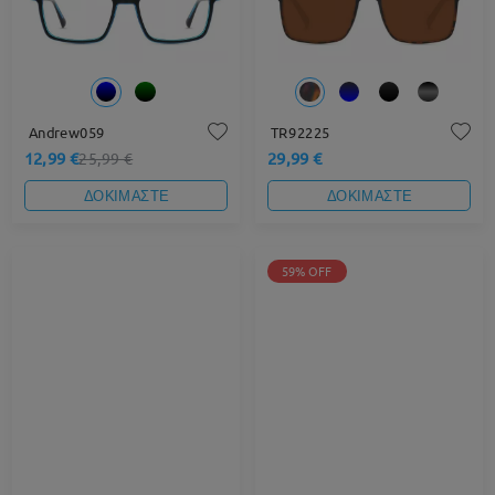
Andrew059
TR92225
12,99 €
29,99 €
25,99 €
ΔΟΚΙΜΑΣΤΕ
ΔΟΚΙΜΑΣΤΕ
59% OFF