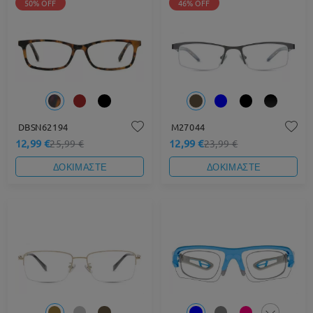
50% OFF
46% OFF
DBSN62194
M27044
12,99 €
12,99 €
25,99 €
23,99 €
ΔΟΚΙΜΑΣΤΕ
ΔΟΚΙΜΑΣΤΕ