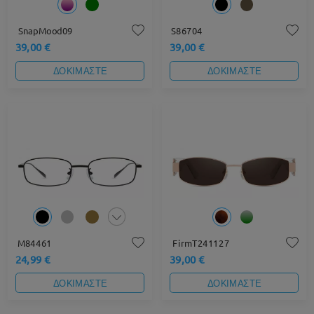
SnapMood09
S86704
39,00 €
39,00 €
ΔΟΚΙΜΑΣΤΕ
ΔΟΚΙΜΑΣΤΕ
M84461
FirmT241127
24,99 €
39,00 €
ΔΟΚΙΜΑΣΤΕ
ΔΟΚΙΜΑΣΤΕ