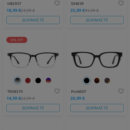
M82957
S94039
18,99 €
25,99 €
24,99 €
41,99 €
ΔΟΚΙΜΑΣΤΕ
ΔΟΚΙΜΑΣΤΕ
35% OFF
TR08370
Punk007
14,99 €
26,99 €
22,99 €
ΔΟΚΙΜΑΣΤΕ
ΔΟΚΙΜΑΣΤΕ