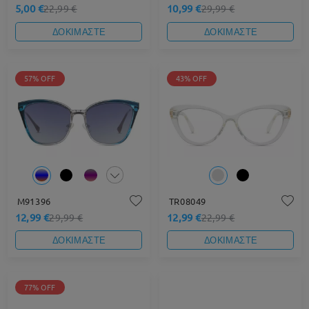
5,00 €
10,99 €
22,99 €
29,99 €
ΔΟΚΙΜΑΣΤΕ
ΔΟΚΙΜΑΣΤΕ
57% OFF
43% OFF
M91396
TR08049
12,99 €
12,99 €
29,99 €
22,99 €
ΔΟΚΙΜΑΣΤΕ
ΔΟΚΙΜΑΣΤΕ
77% OFF