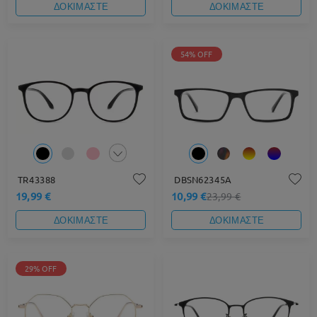
ΔΟΚΙΜΑΣΤΕ
ΔΟΚΙΜΑΣΤΕ
54% OFF
TR43388
DBSN62345A
19,99 €
10,99 €
23,99 €
ΔΟΚΙΜΑΣΤΕ
ΔΟΚΙΜΑΣΤΕ
29% OFF