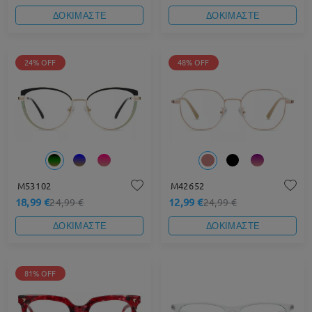
ΔΟΚΙΜΑΣΤΕ
ΔΟΚΙΜΑΣΤΕ
24% OFF
48% OFF
M53102
M42652
18,99 €
12,99 €
24,99 €
24,99 €
ΔΟΚΙΜΑΣΤΕ
ΔΟΚΙΜΑΣΤΕ
81% OFF