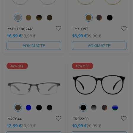
YSL1718024M
TY7009T
16,99 €
18,99 €
23,99 €
39,00 €
ΔΟΚΙΜΑΣΤΕ
ΔΟΚΙΜΑΣΤΕ
46% OFF
48% OFF
M27044
TR92200
12,99 €
10,99 €
23,99 €
20,99 €