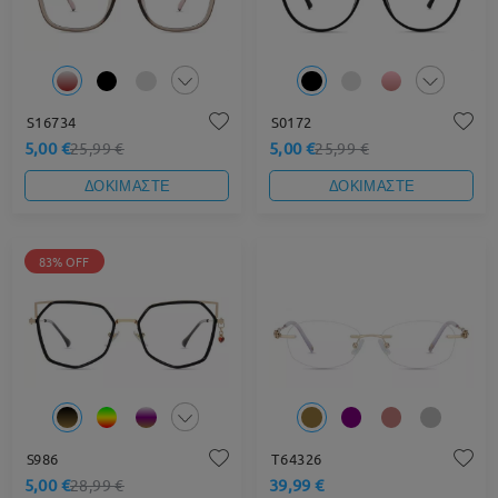
S16734
S0172
5,00 €
5,00 €
25,99 €
25,99 €
ΔΟΚΙΜΑΣΤΕ
ΔΟΚΙΜΑΣΤΕ
83% OFF
S986
T64326
5,00 €
39,99 €
28,99 €