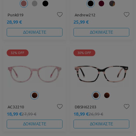
Punk019
Andrew212
28,99 €
25,99 €
ΔΟΚΙΜΑΣΤΕ
ΔΟΚΙΜΑΣΤΕ
32% OFF
30% OFF
AC32210
DBSN62203
18,99 €
18,99 €
27,99 €
26,99 €
ΔΟΚΙΜΑΣΤΕ
ΔΟΚΙΜΑΣΤΕ