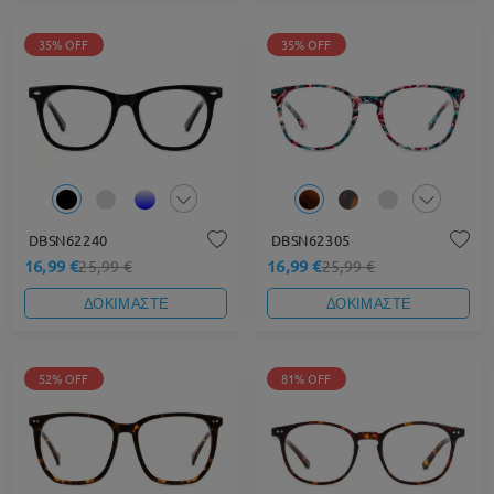
35% OFF
35% OFF
DBSN62240
DBSN62305
16,99 €
16,99 €
25,99 €
25,99 €
ΔΟΚΙΜΑΣΤΕ
ΔΟΚΙΜΑΣΤΕ
52% OFF
81% OFF