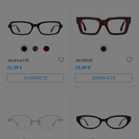
Andrew195
AC08502
25,99 €
28,99 €
ΔΟΚΙΜΑΣΤΕ
ΔΟΚΙΜΑΣΤΕ