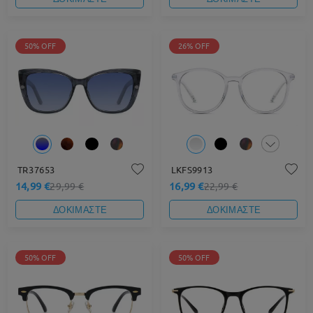
50% OFF
26% OFF
TR37653
LKFS9913
14,99 €
16,99 €
29,99 €
22,99 €
ΔΟΚΙΜΑΣΤΕ
ΔΟΚΙΜΑΣΤΕ
50% OFF
50% OFF