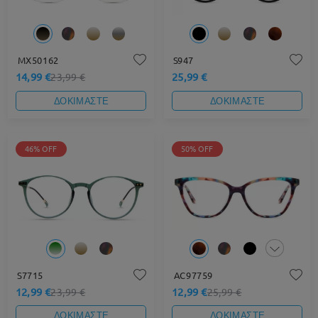
MX50162
S947
14,99 €
25,99 €
23,99 €
ΔΟΚΙΜΑΣΤΕ
ΔΟΚΙΜΑΣΤΕ
46% OFF
50% OFF
S7715
AC97759
12,99 €
12,99 €
23,99 €
25,99 €
ΔΟΚΙΜΑΣΤΕ
ΔΟΚΙΜΑΣΤΕ