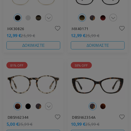
MX30826
MX40171
12,99 €
12,99 €
25,99 €
25,99 €
ΔΟΚΙΜΑΣΤΕ
ΔΟΚΙΜΑΣΤΕ
81% OFF
58% OFF
DBSN62344
DBSN62354A
5,00 €
10,99 €
25,99 €
25,99 €