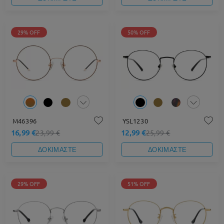
29% OFF
50% OFF
M46396
YSL1230
16,99 €
12,99 €
23,99 €
25,99 €
ΔΟΚΙΜΑΣΤΕ
ΔΟΚΙΜΑΣΤΕ
29% OFF
51% OFF