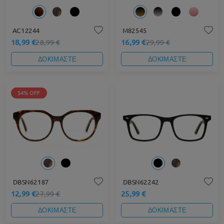
AC12244
M82545
18,99 €
16,99 €
28,99 €
29,99 €
ΔΟΚΙΜΑΣΤΕ
ΔΟΚΙΜΑΣΤΕ
54% OFF
DBSN62187
DBSN62242
12,99 €
25,99 €
27,99 €
ΔΟΚΙΜΑΣΤΕ
ΔΟΚΙΜΑΣΤΕ