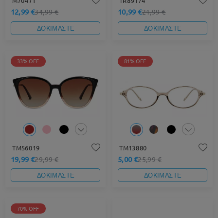
M70471
TR89174
12,99 €
10,99 €
34,99 €
21,99 €
ΔΟΚΙΜΑΣΤΕ
ΔΟΚΙΜΑΣΤΕ
33% OFF
81% OFF
TM56019
TM13880
19,99 €
5,00 €
29,99 €
25,99 €
ΔΟΚΙΜΑΣΤΕ
ΔΟΚΙΜΑΣΤΕ
70% OFF