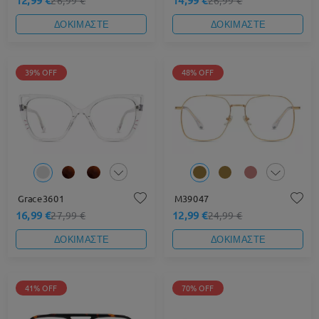
ΔΟΚΙΜΑΣΤΕ
ΔΟΚΙΜΑΣΤΕ
39% OFF
48% OFF
Grace3601
M39047
16,99 €
12,99 €
27,99 €
24,99 €
ΔΟΚΙΜΑΣΤΕ
ΔΟΚΙΜΑΣΤΕ
41% OFF
70% OFF