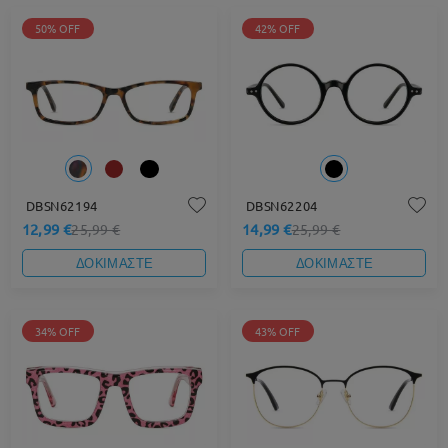
50% OFF
42% OFF
DBSN62194
DBSN62204
12,99 €
14,99 €
25,99 €
25,99 €
ΔΟΚΙΜΑΣΤΕ
ΔΟΚΙΜΑΣΤΕ
34% OFF
43% OFF