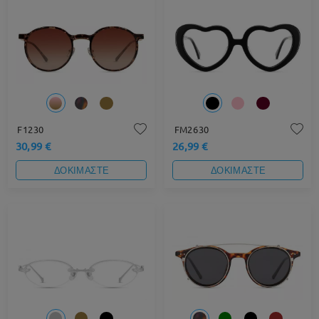
F1230
FM2630
30,99 €
26,99 €
ΔΟΚΙΜΑΣΤΕ
ΔΟΚΙΜΑΣΤΕ