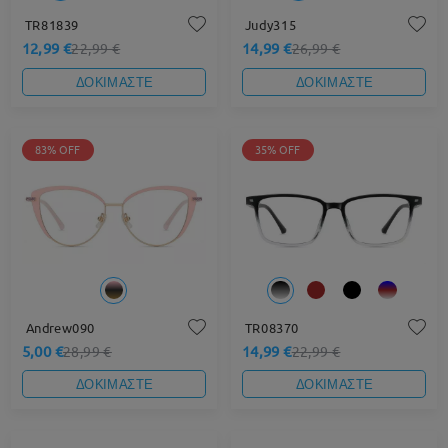
TR81839
Judy315
12,99 €
14,99 €
22,99 €
26,99 €
ΔΟΚΙΜΑΣΤΕ
ΔΟΚΙΜΑΣΤΕ
83% OFF
35% OFF
Andrew090
TR08370
5,00 €
14,99 €
28,99 €
22,99 €
ΔΟΚΙΜΑΣΤΕ
ΔΟΚΙΜΑΣΤΕ