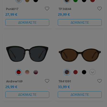
Punk017
TP36844
27,99 €
29,99 €
ΔΟΚΙΜΑΣΤΕ
ΔΟΚΙΜΑΣΤΕ
Andrew169
TR41091
29,99 €
33,99 €
ΔΟΚΙΜΑΣΤΕ
ΔΟΚΙΜΑΣΤΕ