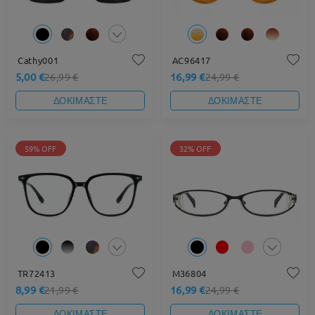
Cathy001
AC96417
5,00 €
16,99 €
26,99 €
24,99 €
ΔΟΚΙΜΑΣΤΕ
ΔΟΚΙΜΑΣΤΕ
59% OFF
32% OFF
TR72413
M36804
8,99 €
16,99 €
21,99 €
24,99 €
ΔΟΚΙΜΑΣΤΕ
ΔΟΚΙΜΑΣΤΕ