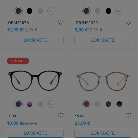
OBM2007A
DBSN62320
12,99 €
5,00 €
26,99 €
25,99 €
ΔΟΚΙΜΑΣΤΕ
ΔΟΚΙΜΑΣΤΕ
59% OFF
S939
S945
10,99 €
25,99 €
26,99 €
ΔΟΚΙΜΑΣΤΕ
ΔΟΚΙΜΑΣΤΕ