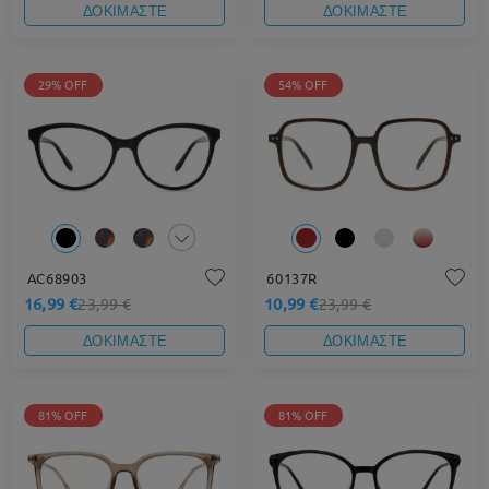
ΔΟΚΙΜΑΣΤΕ
ΔΟΚΙΜΑΣΤΕ
29% OFF
54% OFF
AC68903
60137R
16,99 €
10,99 €
23,99 €
23,99 €
ΔΟΚΙΜΑΣΤΕ
ΔΟΚΙΜΑΣΤΕ
81% OFF
81% OFF