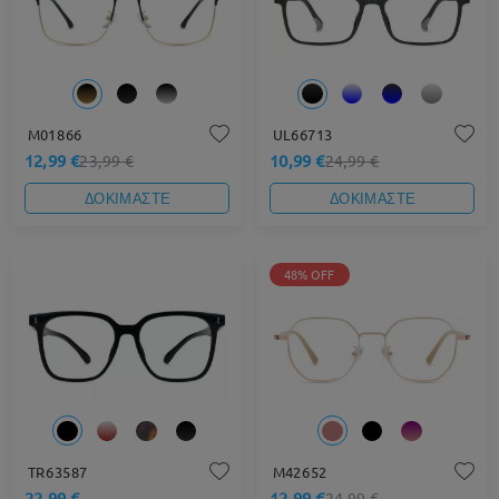
M01866
UL66713
12,99 €
10,99 €
23,99 €
24,99 €
ΔΟΚΙΜΑΣΤΕ
ΔΟΚΙΜΑΣΤΕ
48% OFF
TR63587
M42652
22,99 €
12,99 €
24,99 €