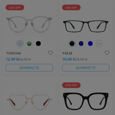
52% OFF
54% OFF
TM53564
F6528
12,99 €
10,99 €
26,99 €
23,99 €
ΔΟΚΙΜΑΣΤΕ
ΔΟΚΙΜΑΣΤΕ
27% OFF