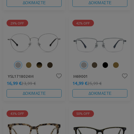
ΔΟΚΙΜΑΣΤΕ
ΔΟΚΙΜΑΣΤΕ
29% OFF
42% OFF
YSL1718024M
M69001
16,99 €
14,99 €
23,99 €
25,99 €
ΔΟΚΙΜΑΣΤΕ
ΔΟΚΙΜΑΣΤΕ
43% OFF
50% OFF