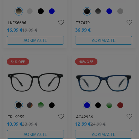
LKFS6686
T77479
16,99 €
36,99 €
19,99 €
ΔΟΚΙΜΑΣΤΕ
ΔΟΚΙΜΑΣΤΕ
54% OFF
48% OFF
TR19955
AC42936
10,99 €
12,99 €
23,99 €
24,99 €
ΔΟΚΙΜΑΣΤΕ
ΔΟΚΙΜΑΣΤΕ