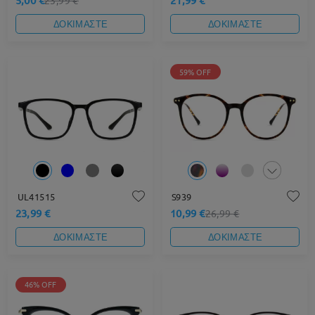
23,99 €
ΔΟΚΙΜΑΣΤΕ
ΔΟΚΙΜΑΣΤΕ
59% OFF
UL41515
S939
23,99 €
10,99 €
26,99 €
ΔΟΚΙΜΑΣΤΕ
ΔΟΚΙΜΑΣΤΕ
46% OFF