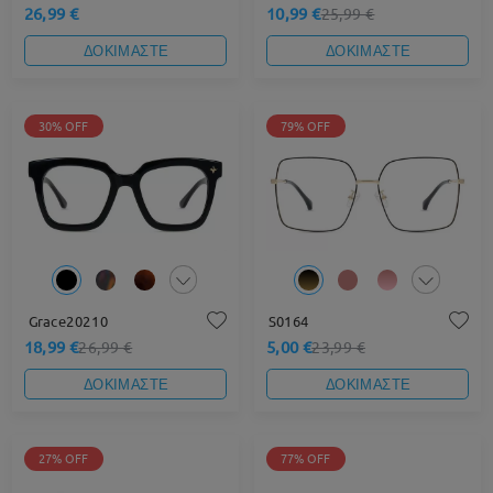
26,99 €
10,99 €
25,99 €
ΔΟΚΙΜΑΣΤΕ
ΔΟΚΙΜΑΣΤΕ
30% OFF
79% OFF
Grace20210
S0164
18,99 €
5,00 €
26,99 €
23,99 €
ΔΟΚΙΜΑΣΤΕ
ΔΟΚΙΜΑΣΤΕ
27% OFF
77% OFF