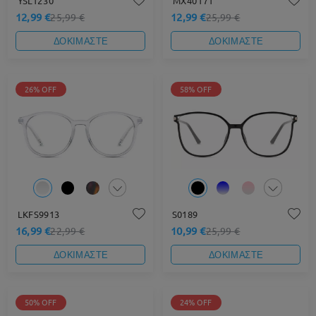
YSL1230
MX40171
12,99 €
12,99 €
25,99 €
25,99 €
ΔΟΚΙΜΑΣΤΕ
ΔΟΚΙΜΑΣΤΕ
26% OFF
58% OFF
LKFS9913
S0189
16,99 €
10,99 €
22,99 €
25,99 €
ΔΟΚΙΜΑΣΤΕ
ΔΟΚΙΜΑΣΤΕ
50% OFF
24% OFF