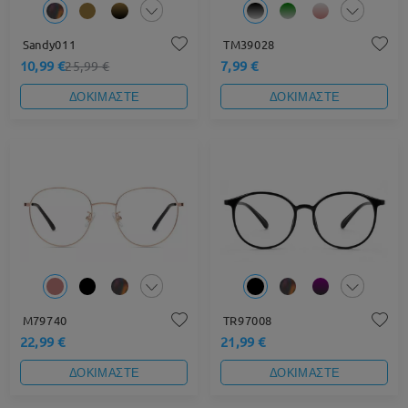
Sandy011
TM39028
10,99 €
7,99 €
25,99 €
ΔΟΚΙΜΑΣΤΕ
ΔΟΚΙΜΑΣΤΕ
M79740
TR97008
22,99 €
21,99 €
ΔΟΚΙΜΑΣΤΕ
ΔΟΚΙΜΑΣΤΕ