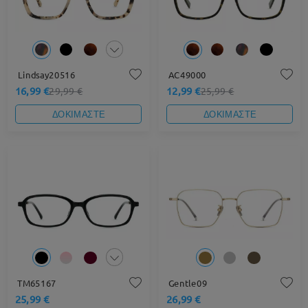
Lindsay20516
AC49000
16,99 €
12,99 €
29,99 €
25,99 €
ΔΟΚΙΜΑΣΤΕ
ΔΟΚΙΜΑΣΤΕ
TM65167
Gentle09
25,99 €
26,99 €