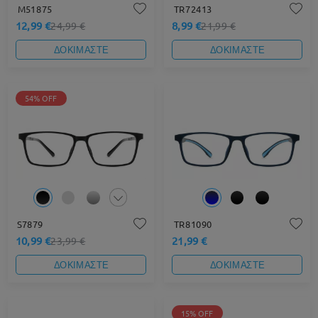
M51875
TR72413
12,99 €
8,99 €
24,99 €
21,99 €
ΔΟΚΙΜΑΣΤΕ
ΔΟΚΙΜΑΣΤΕ
54% OFF
S7879
TR81090
10,99 €
21,99 €
23,99 €
ΔΟΚΙΜΑΣΤΕ
ΔΟΚΙΜΑΣΤΕ
15% OFF