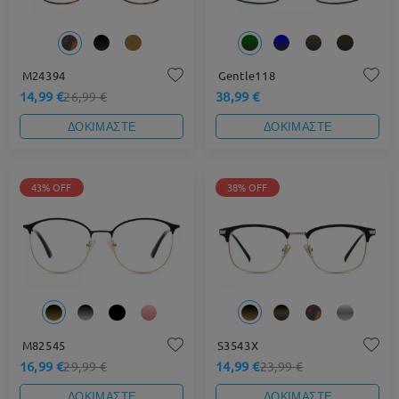
M24394
Gentle118
14,99 €
38,99 €
26,99 €
ΔΟΚΙΜΑΣΤΕ
ΔΟΚΙΜΑΣΤΕ
43% OFF
38% OFF
M82545
S3543X
16,99 €
14,99 €
29,99 €
23,99 €
ΔΟΚΙΜΑΣΤΕ
ΔΟΚΙΜΑΣΤΕ