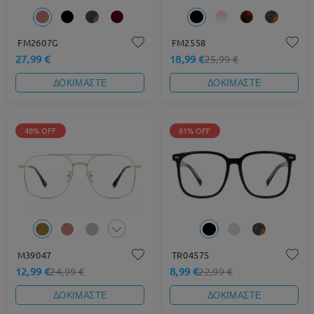
FM2607G
FM2558
27,99 €
18,99 €
25,99 €
ΔΟΚΙΜΑΣΤΕ
ΔΟΚΙΜΑΣΤΕ
48% OFF
61% OFF
M39047
TR04575
12,99 €
8,99 €
24,99 €
22,99 €
ΔΟΚΙΜΑΣΤΕ
ΔΟΚΙΜΑΣΤΕ