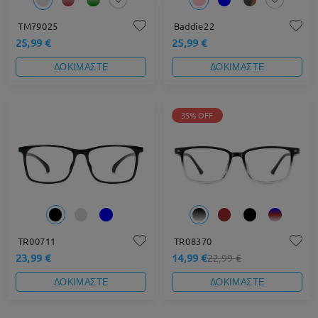
TM79025
Baddie22
25,99 €
25,99 €
ΔΟΚΙΜΑΣΤΕ
ΔΟΚΙΜΑΣΤΕ
35% OFF
TR00711
TR08370
23,99 €
14,99 €
22,99 €
ΔΟΚΙΜΑΣΤΕ
ΔΟΚΙΜΑΣΤΕ