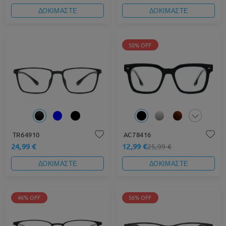
ΔΟΚΙΜΑΣΤΕ
ΔΟΚΙΜΑΣΤΕ
50% OFF
TR64910
AC78416
24,99 €
12,99 €
25,99 €
ΔΟΚΙΜΑΣΤΕ
ΔΟΚΙΜΑΣΤΕ
46% OFF
56% OFF