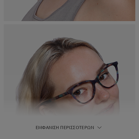
ΕΜΦΆΝΙΣΗ ΠΕΡΙΣΣΌΤΕΡΩΝ