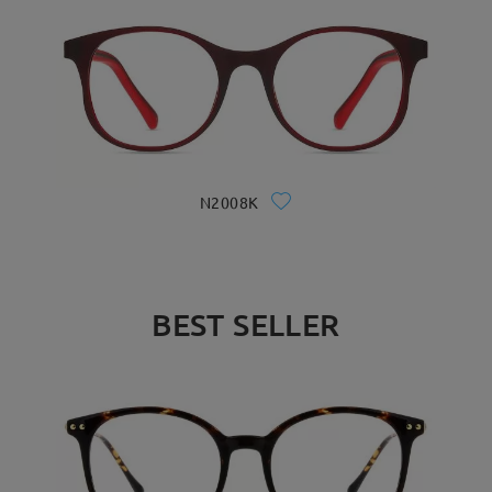
N2008K
BEST SELLER