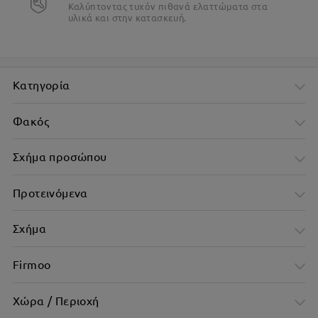
Καλύπτοντας τυχόν πιθανά ελαττώματα στα
υλικά και στην κατασκευή.
Κατηγορία
Φακός
Σχήμα προσώπου
Προτεινόμενα
Σχήμα
Firmoo
Χώρα / Περιοχή