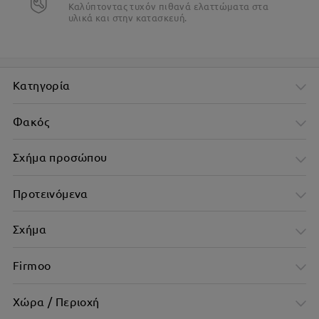
Καλύπτοντας τυχόν πιθανά ελαττώματα στα
υλικά και στην κατασκευή.
Κατηγορία
Φακός
Σχήμα προσώπου
Προτεινόμενα
Σχήμα
Firmoo
Χώρα / Περιοχή