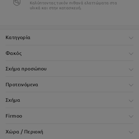
Καλύπτοντας τυχόν πιθανά ελαττώματα στα
υλικά και στην κατασκευή.
Κατηγορία
Φακός
Σχήμα προσώπου
Προτεινόμενα
Σχήμα
Firmoo
Χώρα / Περιοχή