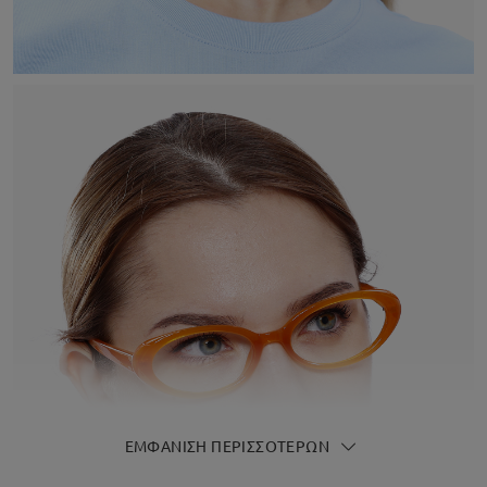
ΕΜΦΆΝΙΣΗ ΠΕΡΙΣΣΌΤΕΡΩΝ