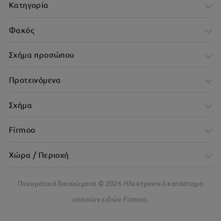
Κατηγορία
Φακός
Σχήμα προσώπου
Προτεινόμενα
Σχήμα
Μοντέρνα λεπτή κορνίζα
Firmoo
Χώρα / Περιοχή
Πνευματικά δικαιώματα ©
2026
Ηλεκτρονικό κατάστημα
οπτικών ειδών Firmoo.